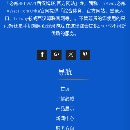
「必威BET·WAY(西汉姆联)官方网站」⚽️，简称：betway必威
⭐️West Ham Unite官网提供「综合体育、官方网站、登录入
口、betway必威西汉姆联官网等」。不管尊贵的您使用的是
PC端还是手机端网页登录游戏,在这里都会提供24小时不间断
优质的服务。
导航
首页
了解必威
产品展示
新闻中心
服务方向