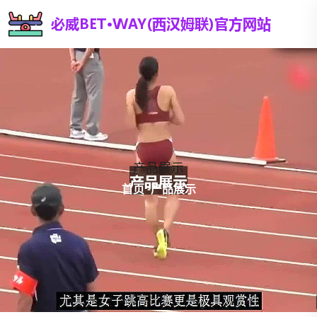
产品展示
首页
-
产品展示