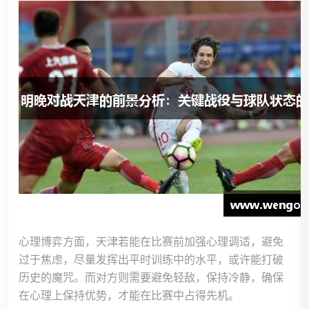
心理博弈方面，天津若能在比赛前加强心理调适，避免
过于焦虑，尽量发挥出平时训练中的水平，或许能打破
历史的魔咒。而对方则需要避免轻敌，保持冷静，确保
在心理上保持优势，才能在比赛中占得先机。