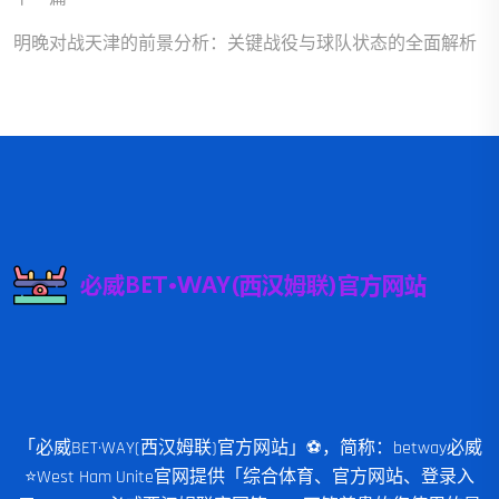
明晚对战天津的前景分析：关键战役与球队状态的全面解析
「必威BET·WAY(西汉姆联)官方网站」⚽️，简称：betway必威
⭐️West Ham Unite官网提供「综合体育、官方网站、登录入