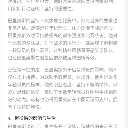
次挑战。在广州恒大，他时常带领球队度过困难时期，
用实际行动证明了坚持的重要性。
巴里奥斯的坚持不仅体现在比赛中，他对自身的要求也
非常严格。即使是在年纪渐长、体力逐渐下降的阶段，
巴里奥斯依然保持着极高的训练强度和比赛状态。他对
于比赛的专注度、对于战术的执行力，都展现了他超越
一般球员的职业素养。这种精神风貌深深感染了队友，
也让巴里奥斯在退役后依然被足球圈所尊敬。
更值得一提的是，巴里奥斯对于后辈球员的影响。他不
仅在场上拼搏，为球队争取荣誉；在场外，他也是许多
年轻球员的榜样。他的职业态度、坚持不懈的精神、以
及对足球的热爱，激励了无数年轻球员在困境中找到前
进的动力。这些也使得巴里奥斯在中国足球历史中，拥
有了独特的地位。
4、退役后的影响与生活
巴里奥斯退役后，虽然离开了球场，但他依旧未远离足