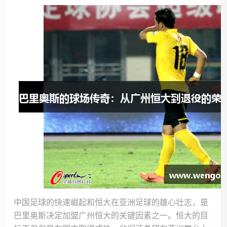
中国足球的快速崛起和恒大在亚洲足球的雄心壮志，是
巴里奥斯决定加盟广州恒大的关键因素之一。恒大的目