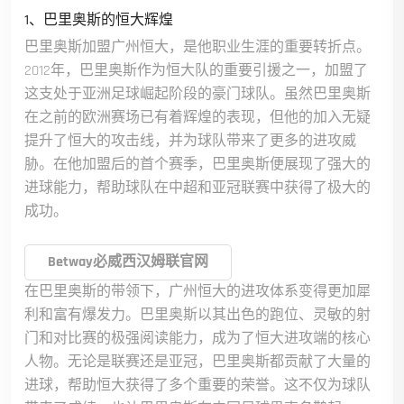
1、巴里奥斯的恒大辉煌
巴里奥斯加盟广州恒大，是他职业生涯的重要转折点。
2012年，巴里奥斯作为恒大队的重要引援之一，加盟了
这支处于亚洲足球崛起阶段的豪门球队。虽然巴里奥斯
在之前的欧洲赛场已有着辉煌的表现，但他的加入无疑
提升了恒大的攻击线，并为球队带来了更多的进攻威
胁。在他加盟后的首个赛季，巴里奥斯便展现了强大的
进球能力，帮助球队在中超和亚冠联赛中获得了极大的
成功。
Betway必威西汉姆联官网
在巴里奥斯的带领下，广州恒大的进攻体系变得更加犀
利和富有爆发力。巴里奥斯以其出色的跑位、灵敏的射
门和对比赛的极强阅读能力，成为了恒大进攻端的核心
人物。无论是联赛还是亚冠，巴里奥斯都贡献了大量的
进球，帮助恒大获得了多个重要的荣誉。这不仅为球队