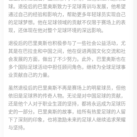
球。退役后的巴里奥斯致力于足球青训与发展，他希望
通过自己的经验和影响力，帮助更多年轻球员实现自己
的足球梦想。他在足球领域的贡献不仅限于赛场上的表
现，还体现在他对整个足球环境的深远影响。
退役后的巴里奥斯也积极参与了一些社会公益活动，尤
其是在巴拉圭和中国之间，他在促进两国文化交流和社
会发展的方面，做出了不少努力。此外，巴里奥斯也在
多个国际足球活动中担任顾问角色，继续为全球足球事
业贡献自己的力量。
虽然退役后的巴里奥斯不再是赛场上的明星球员，但他
依旧是足球界的传奇人物。无论是对中国足球的贡献，
还是他个人对于职业生涯的坚持，都将永远成为足球历
史的一部分。巴里奥斯的故事，给所有热爱足球的人留
下了深刻的印象，也将激励未来的足球人继续追求荣耀
与坚持。