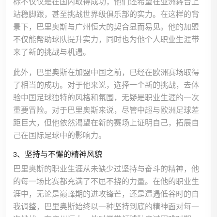
标不仅仅是在国内取得成功，他们还希望在亚洲舞台上
站稳脚跟，甚至挑战世界级俱乐部的实力。在这样的背
景下，巴里奥斯与广州恒大的契合显而易见。他的加盟
不仅能帮助球队提升实力，同时也为他个人职业生涯带
来了新的挑战与机遇。
此外，巴里奥斯在加盟中国之前，已经在欧洲赛场取得
了相当的成功。对于他来说，选择一个新的挑战，去体
验中国足球独特的风格和氛围，无疑是职业生涯的一次
重要冒险。对于巴里奥斯来说，尽管中超与欧洲足球差
距巨大，但他依然渴望在新的赛场上证明自己，拓展自
己在国际足球中的影响力。
3、坚持与不懈的精神风貌
巴里奥斯的职业生涯从未缺少过坚持与奋斗的精神，他
的每一场比赛都充满了不屈不挠的力量。在他的职业生
涯中，无论是巅峰期的进攻锋芒，还是遭遇低谷时的自
我调整，巴里奥斯始终以一种坚持到底的精神面对每一