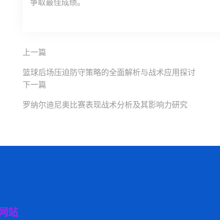
争取最佳成绩。
上一篇
篮球后场压迫防守策略的全面解析与战术应用探讨
下一篇
罗纳尔迪尼奥比赛表现战术分析及其影响力研究