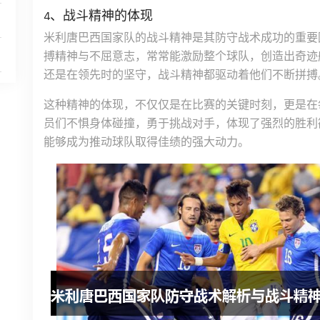
4、战斗精神的体现
米利唐巴西国家队的战斗精神是其防守战术成功的重要
搏精神与不屈意志，常常能激励整个球队，创造出奇迹
还是在领先时的坚守，战斗精神都驱动着他们不断拼搏
这种精神的体现，不仅仅是在比赛的关键时刻，更是在
员们不惧身体碰撞，勇于挑战对手，体现了强烈的胜利
能够成为推动球队取得佳绩的强大动力。