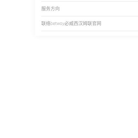
服务方向
联络betway必威西汉姆联官网