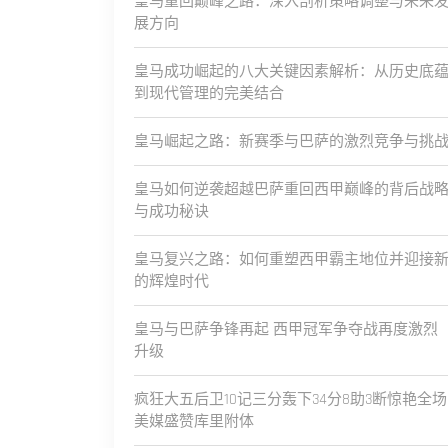
皇马重回巅峰之路：深入剖析策略调整与未来
展方向
皇马成功崛起的八大关键因素解析：从历史底
到现代管理的完美结合
皇马崛起之路：新赛季与巴萨的激烈竞争与挑
皇马如何逆袭超越巴萨重回西甲巅峰的背后战
与成功秘诀
皇马复兴之路：如何重塑西甲霸主地位并迎接
的辉煌时代
皇马与巴萨争锋再起 西甲冠军争夺战再度激烈
升级
疯狂大五后卫10记三分轰下34分8助3断惊艳全场
美媒盛赞库里附体