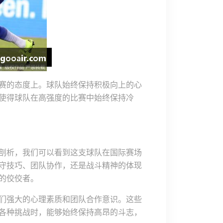
赛的态度上。球队始终保持积极向上的心
使得球队在高强度的比赛中始终保持冷
剖析，我们可以看到这支球队在国际赛场
守技巧、团队协作，还是战斗精神的体现
的佼佼者。
们强大的心理素质和团队合作意识。这些
各种挑战时，能够始终保持高昂的斗志，