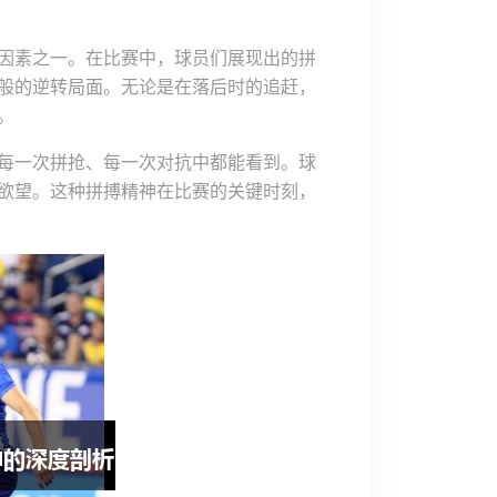
因素之一。在比赛中，球员们展现出的拼
般的逆转局面。无论是在落后时的追赶，
。
每一次拼抢、每一次对抗中都能看到。球
欲望。这种拼搏精神在比赛的关键时刻，