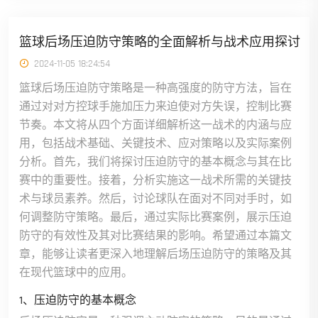
篮球后场压迫防守策略的全面解析与战术应用探讨
2024-11-05 18:24:54
篮球后场压迫防守策略是一种高强度的防守方法，旨在
通过对对方控球手施加压力来迫使对方失误，控制比赛
节奏。本文将从四个方面详细解析这一战术的内涵与应
用，包括战术基础、关键技术、应对策略以及实际案例
分析。首先，我们将探讨压迫防守的基本概念与其在比
赛中的重要性。接着，分析实施这一战术所需的关键技
术与球员素养。然后，讨论球队在面对不同对手时，如
何调整防守策略。最后，通过实际比赛案例，展示压迫
防守的有效性及其对比赛结果的影响。希望通过本篇文
章，能够让读者更深入地理解后场压迫防守的策略及其
在现代篮球中的应用。
1、压迫防守的基本概念