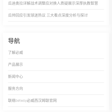
瓜迪奥拉详解战术调整应对换人质疑展示深厚执教智慧
瓜帅回应引发球迷热议 三大看点深度分析与探讨
导航
了解必威
产品展示
新闻中心
服务方向
联络betway必威西汉姆联官网