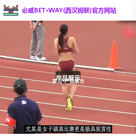
产品展示
首页
-
产品展示