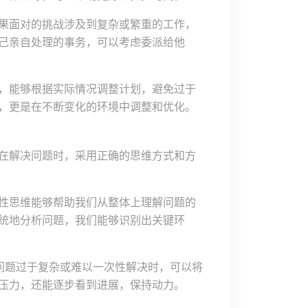
果面对的挑战涉及到复杂或繁重的工作，
己亲自处理的事务，可以考虑委派给他
，能够根据实际情况调整计划，避免过于
，更是在不断变化的环境中调整和优化。
在解决问题时，采用正确的思维方式和方
性思维能够帮助我们从整体上理解问题的
统地分析问题，我们能够识别出关键环
当问题过于复杂或难以一次性解决时，可以将
压力，还能逐步看到进展，保持动力。