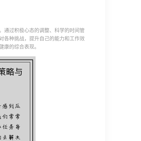
。通过积极心态的调整、科学的时间管
对各种挑战，提升自己的能力和工作效
健康的综合表现。