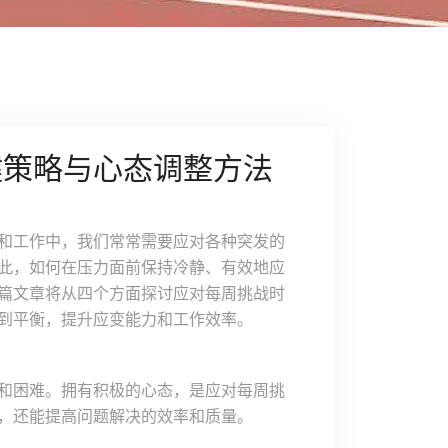
键策略与心态调整方法
和工作中，我们常常需要应对各种突发的
此，如何在压力面前保持冷静、有效地应
篇文章将从四个方面探讨应对每周挑战时
到平衡，提升应变能力和工作效率。
和困难。拥有积极的心态，是应对每周挑
，还能提高问题解决的效率和质量。