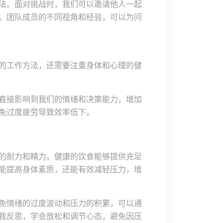
法。面对挑战时，我们可以邀请他人一起
。团队成员的不同视角和经验，可以为问
的工作方法，还需要注重身体和心理的健
直接影响到我们的情绪和决策能力，增加
免过度疲劳导致效率低下。
的耐力和精力。健康的饮食能够提供充足
能提高身体素质，还能有效减轻压力，增
免情绪的过度波动和压力的积累，可以通
我反思，学会放松和调节心态，避免因压