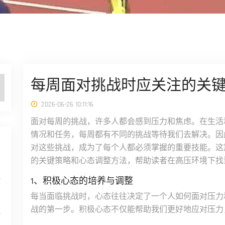
每周面对挑战时应关注的关
2026-06-26 10:11:16
面对每周的挑战，许多人都会感到压力和焦虑。在生活
情况和任务，每周都有不同的挑战等待我们去解决。因
对这些挑战，成为了每个人都必须掌握的重要技能。这
的关键策略和心态调整方法，帮助读者在高压环境下找
门
1、积极心态的培养与调整
共
每当面临挑战时，心态往往决定了一个人如何面对压力
战的第一步。积极心态不仅能帮助我们更好地应对压力