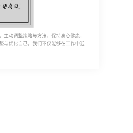
，主动调整策略与方法，保持身心健康，
整与优化自己，我们不仅能够在工作中迎