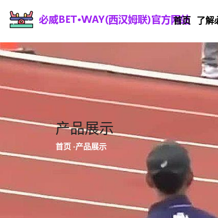
首页
了解
产品展示
首页
-
产品展示