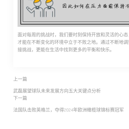
面对每周的挑战时，我们要时刻保持开放和灵活的心态
才能在不断变化的环境中立于不败之地。通过不断地调
接挑战，更能在生活中找到更多的平衡和快乐。
上一篇
武磊展望球队未来发展方向五大关键点分析
下一篇
法国队击败英格兰，夺得2024年欧洲橄榄球锦标赛冠军