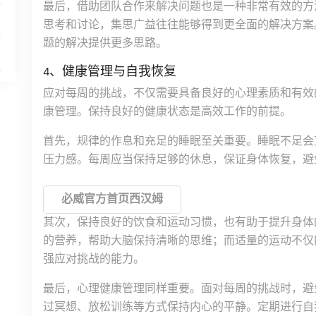
最后，借助团队合作来解决问题也是一种非常有效的方
思考和讨论，集思广益往往能够得到更全面的解决方案
题的解决提供更多思路。
4、健康管理与自我恢复
应对每周的挑战，不仅需要具备良好的心理素质和有效
康管理。保持良好的健康状态是高效工作的前提。
首先，规律的作息和充足的睡眠至关重要。睡眠不足会
压力感。每周应当保持足够的休息，保证身体恢复，避
必威官方首页西汉姆
其次，保持良好的饮食和运动习惯，也有助于提升身体
的营养，帮助大脑保持清晰的思维；而适量的运动不仅
强应对挑战的能力。
最后，心理健康管理同样重要。面对每周的挑战时，避
过冥想、放松训练等方式保持内心的平静。定期进行自