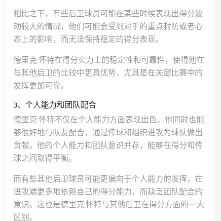
相比之下，有些后卫球员可能在某些时候表现出得分波
动较大的情况，他们可能会受到对手的重点封防或者心
态上的影响，而无法保持稳定的得分表现。
德里克·怀特在得分实力上的稳定性和可靠性，使得他在
与其他后卫的比较中更具优势，尤其是在关键比赛中的
发挥更加可靠。
3、个人能力和团队配合
德里克·怀特不仅在个人能力方面表现出色，他同时也能
够很好地与队友配合，通过传球和组织进攻为球队做出
贡献。他的个人能力和团队意识并存，能够在得分和传
球之间取得平衡。
而有些其他后卫球员可能更偏向于个人能力的发挥，在
进攻端更多地依赖自己的得分能力，而缺乏团队配合的
意识。这也是德里克·怀特与其他后卫在得分方面的一大
区别。