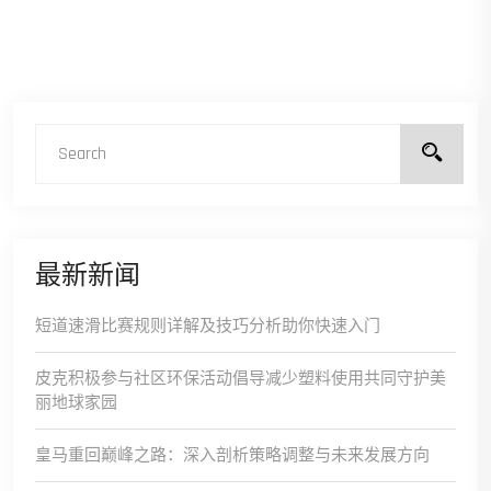
最新新闻
短道速滑比赛规则详解及技巧分析助你快速入门
皮克积极参与社区环保活动倡导减少塑料使用共同守护美
丽地球家园
皇马重回巅峰之路：深入剖析策略调整与未来发展方向