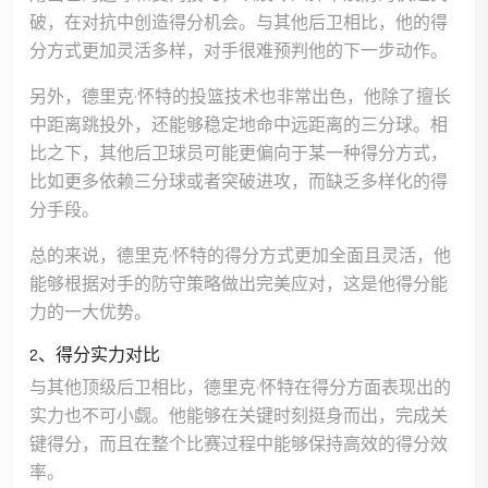
破，在对抗中创造得分机会。与其他后卫相比，他的得
分方式更加灵活多样，对手很难预判他的下一步动作。
另外，德里克·怀特的投篮技术也非常出色，他除了擅长
中距离跳投外，还能够稳定地命中远距离的三分球。相
比之下，其他后卫球员可能更偏向于某一种得分方式，
比如更多依赖三分球或者突破进攻，而缺乏多样化的得
分手段。
总的来说，德里克·怀特的得分方式更加全面且灵活，他
能够根据对手的防守策略做出完美应对，这是他得分能
力的一大优势。
2、得分实力对比
与其他顶级后卫相比，德里克·怀特在得分方面表现出的
实力也不可小觑。他能够在关键时刻挺身而出，完成关
键得分，而且在整个比赛过程中能够保持高效的得分效
率。