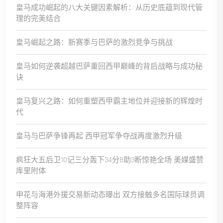
皇马成功崛起的八大关键因素解析：从历史底蕴到现代管
理的完美结合
皇马崛起之路：新赛季与巴萨的激烈竞争与挑战
皇马如何逆袭超越巴萨重回西甲巅峰的背后战略与成功秘
诀
皇马复兴之路：如何重塑西甲霸主地位并迎接新的辉煌时
代
皇马与巴萨争锋再起 西甲冠军争夺战再度激烈升级
疯狂大五后卫10记三分轰下34分8助3断惊艳全场 美媒盛赞
库里附体
申花与海港外援交易新动态曝出 双方接触多名国际球员调
整阵容