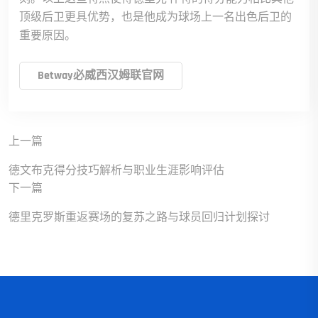
顶级后卫更具优势，也是他成为球场上一名出色后卫的
重要原因。
Betway必威西汉姆联官网
上一篇
德文布克得分技巧解析与职业生涯影响评估
下一篇
德里克罗斯重返赛场的复苏之路与球员回归计划探讨