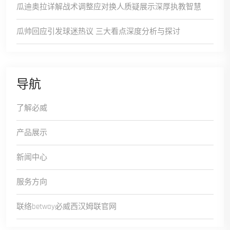
瓜迪奥拉详解战术调整应对换人质疑展示深厚执教智慧
瓜帅回应引发球迷热议 三大看点深度分析与探讨
导航
了解必威
产品展示
新闻中心
服务方向
联络betway必威西汉姆联官网