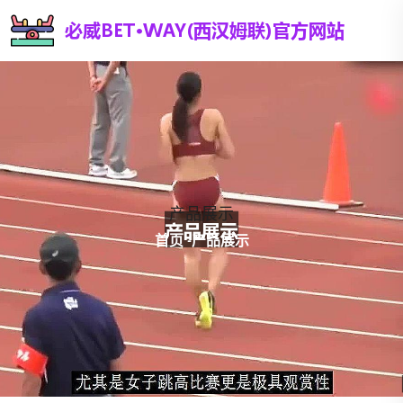
产品展示
首页
-
产品展示