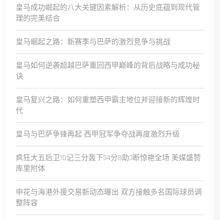
皇马成功崛起的八大关键因素解析：从历史底蕴到现代管
理的完美结合
皇马崛起之路：新赛季与巴萨的激烈竞争与挑战
皇马如何逆袭超越巴萨重回西甲巅峰的背后战略与成功秘
诀
皇马复兴之路：如何重塑西甲霸主地位并迎接新的辉煌时
代
皇马与巴萨争锋再起 西甲冠军争夺战再度激烈升级
疯狂大五后卫10记三分轰下34分8助3断惊艳全场 美媒盛赞
库里附体
申花与海港外援交易新动态曝出 双方接触多名国际球员调
整阵容