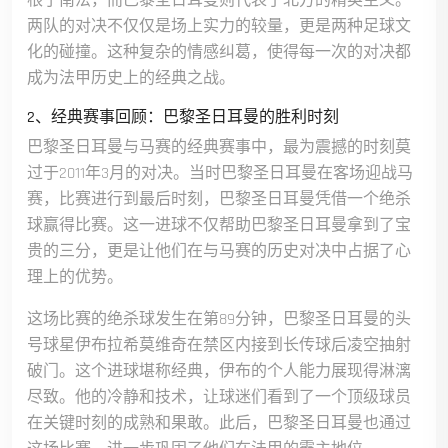
根于南法，而巴黎圣日耳曼则代表了北方的精英主义。
两队的对决不仅仅是场上实力的较量，更是两种足球文
化的碰撞。这种复杂的情感纠葛，使得每一次的对决都
成为法甲历史上的经典之战。
2、经典赛事回顾：巴黎圣日耳曼的胜利时刻
巴黎圣日耳曼与马赛的经典赛事中，最为震撼的时刻莫
过于2011年3月的对决。当时巴黎圣日耳曼在客场迎战马
赛，比赛进行到最后时刻，巴黎圣日耳曼凭借一个绝杀
球赢得比赛。这一进球不仅帮助巴黎圣日耳曼拿到了宝
贵的三分，更是让他们在与马赛的历史对决中占据了心
理上的优势。
这场比赛的绝杀球发生在第89分钟，巴黎圣日耳曼的头
号球星伊布拉希莫维奇在禁区内接到长传球后凌空抽射
破门。这个进球堪称经典，伊布的个人能力展现得淋漓
尽致。他的冷静和技术，让球迷们看到了一个顶级球员
在关键时刻的成熟和果敢。此后，巴黎圣日耳曼也通过