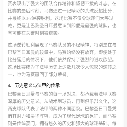
赛表现出了强大的团队合作精神和坚韧不拔的斗志。在
比赛的最后时刻，马赛通过一记精彩的头球反超比分，
并最终以3-2逆袭胜利。这场比赛不仅令球迷们大呼过
瘾，更是让巴黎圣日耳曼意识到即便是最强的球队，也
有可能在关键时刻被逆袭。
这场逆转胜利展现了马赛队员的不屈精神，特别是在与
巴黎圣日耳曼的较量中，马赛始终没有放弃，即便处于
比分落后的情况下，他们依然保持了强烈的进攻欲望。
这场比赛成为了法甲历史上少数几次令人惊叹的逆转之
一，也为马赛赢回了部分荣誉。
4、历史意义与法甲的传承
巴黎圣日耳曼与马赛的每一场对决，都承载着法甲联赛
深厚的历史意义。从战术到球员，再到俱乐部文化，这
两支球队代表了法甲的两种不同面貌。巴黎圣日耳曼凭
借其财力和豪华阵容，成为了现代足球的象征，而马赛
则是传统豪门，拥有悠久的历史和强大的球迷基础。每