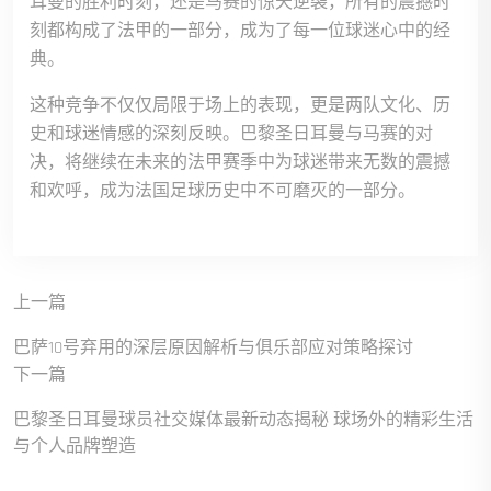
耳曼的胜利时刻，还是马赛的惊天逆袭，所有的震撼时
刻都构成了法甲的一部分，成为了每一位球迷心中的经
典。
这种竞争不仅仅局限于场上的表现，更是两队文化、历
史和球迷情感的深刻反映。巴黎圣日耳曼与马赛的对
决，将继续在未来的法甲赛季中为球迷带来无数的震撼
和欢呼，成为法国足球历史中不可磨灭的一部分。
上一篇
巴萨10号弃用的深层原因解析与俱乐部应对策略探讨
下一篇
巴黎圣日耳曼球员社交媒体最新动态揭秘 球场外的精彩生活
与个人品牌塑造