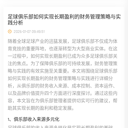
足球俱乐部如何实现长期盈利的财务管理策略与实
践分析
2026-01-07 09:49:51
随着全球足球产业的迅猛发展，足球俱乐部不仅成为体
育竞技的重要阵地，也逐渐转型为大型商业实体。在这
一过程中，如何实现长期盈利已成为众多足球俱乐部关
注的焦点。为了保障俱乐部的可持续发展，财务管理策
略与实践的有效实施至关重要。本文将围绕足球俱乐部
如何实现长期盈利的财务管理策略与实践进行详细分
析，从俱乐部的财务收入来源、成本控制、资本运作、
以及品牌价值提升四个方面进行深度探讨。通过这些内
容，本文旨在为俱乐部管理者提供切实可行的建议，帮
助其实现长期的盈利和稳定发展。
1、俱乐部收入来源多元化