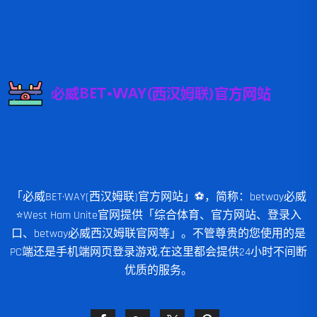
「必威BET·WAY(西汉姆联)官方网站」⚽️，简称：betway必威
⭐️West Ham Unite官网提供「综合体育、官方网站、登录入
口、betway必威西汉姆联官网等」。不管尊贵的您使用的是
PC端还是手机端网页登录游戏,在这里都会提供24小时不间断
优质的服务。