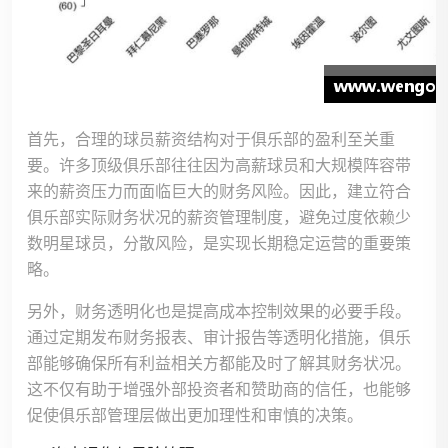
首先，合理的球员薪资结构对于俱乐部的盈利至关重
要。许多顶级俱乐部往往因为高薪球员和大规模阵容带
来的薪资压力而面临巨大的财务风险。因此，建立符合
俱乐部实际财务状况的薪资管理制度，避免过度依赖少
数明星球员，分散风险，是实现长期稳定运营的重要策
略。
另外，财务透明化也是提高成本控制效果的必要手段。
通过定期发布财务报表、审计报告等透明化措施，俱乐
部能够确保所有利益相关方都能及时了解其财务状况。
这不仅有助于增强外部投资者和赞助商的信任，也能够
促使俱乐部管理层做出更加理性和审慎的决策。