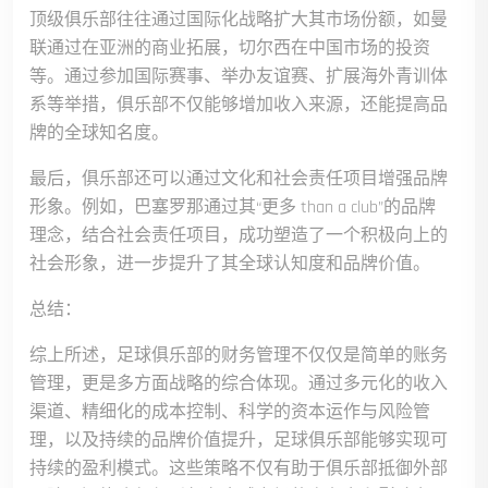
顶级俱乐部往往通过国际化战略扩大其市场份额，如曼
联通过在亚洲的商业拓展，切尔西在中国市场的投资
等。通过参加国际赛事、举办友谊赛、扩展海外青训体
系等举措，俱乐部不仅能够增加收入来源，还能提高品
牌的全球知名度。
最后，俱乐部还可以通过文化和社会责任项目增强品牌
形象。例如，巴塞罗那通过其“更多 than a club”的品牌
理念，结合社会责任项目，成功塑造了一个积极向上的
社会形象，进一步提升了其全球认知度和品牌价值。
总结：
综上所述，足球俱乐部的财务管理不仅仅是简单的账务
管理，更是多方面战略的综合体现。通过多元化的收入
渠道、精细化的成本控制、科学的资本运作与风险管
理，以及持续的品牌价值提升，足球俱乐部能够实现可
持续的盈利模式。这些策略不仅有助于俱乐部抵御外部