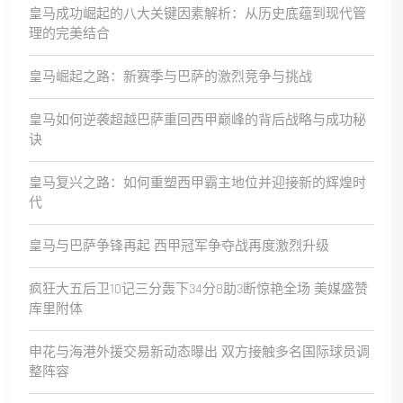
皇马成功崛起的八大关键因素解析：从历史底蕴到现代管
理的完美结合
皇马崛起之路：新赛季与巴萨的激烈竞争与挑战
皇马如何逆袭超越巴萨重回西甲巅峰的背后战略与成功秘
诀
皇马复兴之路：如何重塑西甲霸主地位并迎接新的辉煌时
代
皇马与巴萨争锋再起 西甲冠军争夺战再度激烈升级
疯狂大五后卫10记三分轰下34分8助3断惊艳全场 美媒盛赞
库里附体
申花与海港外援交易新动态曝出 双方接触多名国际球员调
整阵容