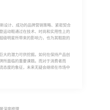
创新设计、成功的品牌营销策略、紧密契合
登运动鞋通过在技术、时尚和实用性上的
超级明星所带来的影响力，也为其鞋款的
巨大的潜力可供挖掘。如何在保持产品创
牌所面临的重要课题。而对于消费者而
流态度的象征，未来无疑会继续在市场中
景深度梳理