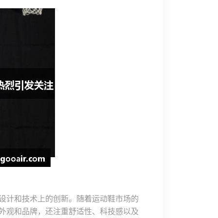
设计和技术上的创新。随着运动鞋市场的
外观和品牌，还注重舒适性、科技感以及