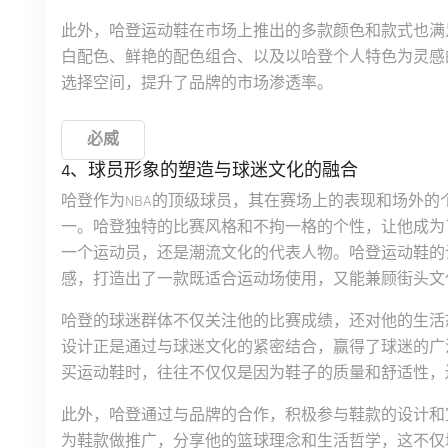
此外，哈登运动鞋在市场上推出的多款颜色和款式也满
白配色、鲜艳的配色组合、以及以哈登个人特色为灵感
选择空间，提升了品牌的市场渗透率。
必威
4、球员形象的塑造与球迷文化的融合
哈登作为NBA的顶级球员，其在赛场上的表现和场外
一。哈登独特的比赛风格和不拘一格的个性，让他成为
一个运动员，还是潮流文化的代表人物。哈登运动鞋的
感，打造出了一款既适合运动场使用，又能兼顾街头文
哈登的球迷群体不仅关注他的比赛成绩，还对他的生活
设计正是通过与球迷文化的紧密结合，赢得了球迷的广
买运动鞋时，往往不仅仅是因为鞋子的质量和舒适性，
此外，哈登通过与品牌的合作，积极参与鞋款的设计和
为鞋款做推广，分享他的篮球理念和生活哲学，这不仅