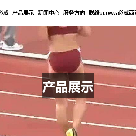
必威
产品展示
新闻中心
服务方向
联络BETWAY必威