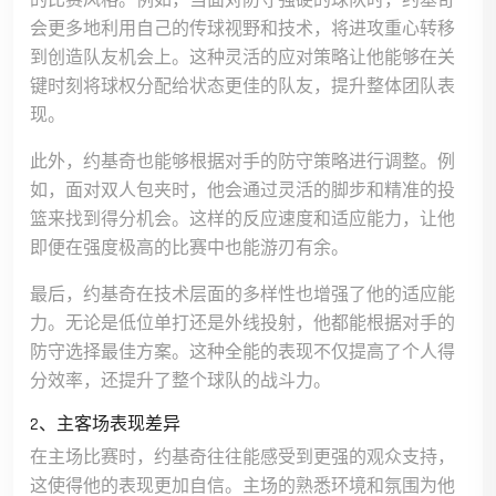
的比赛风格。例如，当面对防守强硬的球队时，约基奇
会更多地利用自己的传球视野和技术，将进攻重心转移
到创造队友机会上。这种灵活的应对策略让他能够在关
键时刻将球权分配给状态更佳的队友，提升整体团队表
现。
此外，约基奇也能够根据对手的防守策略进行调整。例
如，面对双人包夹时，他会通过灵活的脚步和精准的投
篮来找到得分机会。这样的反应速度和适应能力，让他
即便在强度极高的比赛中也能游刃有余。
最后，约基奇在技术层面的多样性也增强了他的适应能
力。无论是低位单打还是外线投射，他都能根据对手的
防守选择最佳方案。这种全能的表现不仅提高了个人得
分效率，还提升了整个球队的战斗力。
2、主客场表现差异
在主场比赛时，约基奇往往能感受到更强的观众支持，
这使得他的表现更加自信。主场的熟悉环境和氛围为他