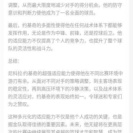
调整，从而最大限度地减少对手的得分机会。他的防守
意识和判断力使他成为了一名全面的球员。
最后，约基奇的多面性使得他在任何战术体系下都能够
发挥作用，无论是作为中锋、前锋，还是控球后卫。他
的适应能力不仅提高了个人的竞争力，也提升了整个球
队的灵活性和战斗力。
总结：
尼科拉·约基奇的超强适应能力使得他在不同比赛环境中
游刃有余。从面对不同对手的策略调整，到主客场表现
的稳定性，再到高压环境下的冷静决策，以及战术体系
的灵活应对，约基奇的表现始终如一，令球迷和专家们
为之赞叹。
这种多元化的适应能力不仅是他个人成功的关键，也是
掘金队取得佳绩的重要因素。未来，他无疑将在更高层
次的比赛中继续展现其卓越的篮球才华和智慧，成为篮