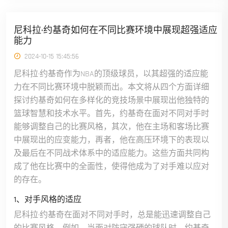
尼科拉·约基奇如何在不同比赛环境中展现超强适应
能力
2024-10-15 15:45:56
尼科拉·约基奇作为NBA的顶级球员，以其超强的适应能
力在不同比赛环境中脱颖而出。本文将从四个方面详细
探讨约基奇如何在多样化的竞技场景中展现出他独特的
篮球智慧和技术水平。首先，约基奇在面对不同对手时
能够调整自己的比赛风格，其次，他在主场和客场比赛
中展现出的应变能力，再者，他在高压环境下的表现以
及最后在不同战术体系中的适应能力。这些方面共同构
成了他在比赛中的全面性，使得他成为了对手难以应对
的存在。
1、对手风格的适应
尼科拉·约基奇在面对不同对手时，总是能迅速调整自己