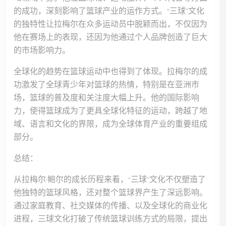
的成功，深刻影响了篮球产业的运作方式。“三球”文化
的独特性让拉梅尔在众多运动员中脱颖而出，不仅因为
他在赛场上的表现，还因为他通过个人品牌创造了巨大
的市场影响力。
全球化的趋势在篮球运动中也得到了体现。拉梅尔的成
功激发了全球青少年对篮球的热情，特别是在亚洲市
场，篮球的普及度和关注度大幅上升。他的国际影响
力，使得篮球成为了更具全球化特征的运动，跨越了地
域、语言和文化的界限，成为全球体育产业的重要组成
部分。
总结：
从拉梅尔·鲍尔的成长历程来看，“三球”文化不仅塑造了
他独特的篮球风格，还对整个篮球界产生了深远影响。
通过家庭教育、社交媒体的传播、以及全球化的商业化
进程，三球文化打破了传统篮球训练方式的局限，提出