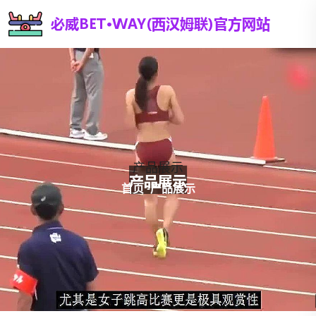
产品展示
首页
-
产品展示