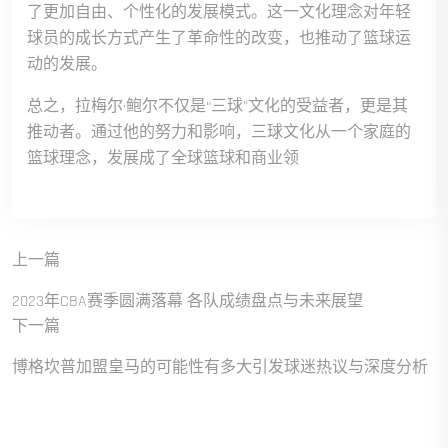
了更加自由、个性化的发展模式。这一文化理念对年轻
球员的成长方式产生了革命性的改变，也推动了篮球运
动的发展。
总之，拉梅尔·鲍尔不仅是“三球”文化的受益者，更是其
推动者。通过他的努力和影响，三球文化从一个家庭的
篮球理念，发展成了全球篮球和商业领
上一篇
2023年CBA赛季圆满落幕 各队成绩盘点与未来展望
下一篇
博格坎普加盟皇马的可能性有多大引发球迷热议与深度分析