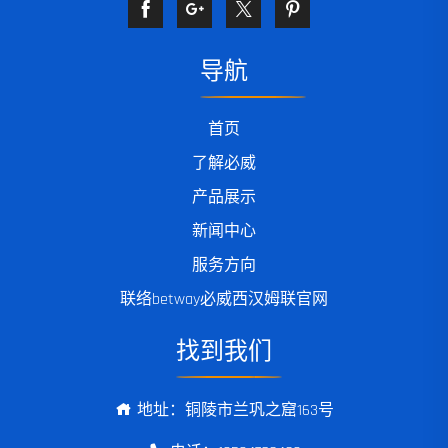
导航
首页
了解必威
产品展示
新闻中心
服务方向
联络betway必威西汉姆联官网
找到我们
地址：铜陵市兰巩之窟163号