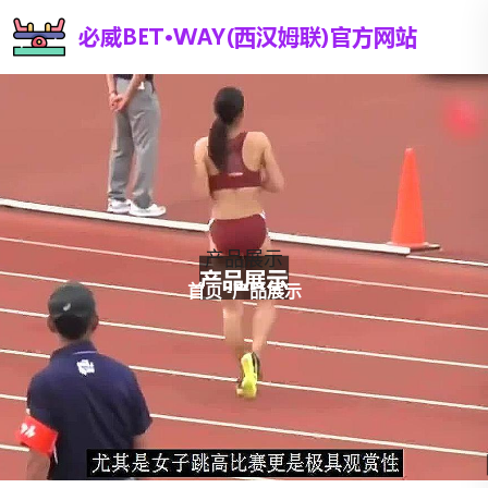
产品展示
首页
-
产品展示