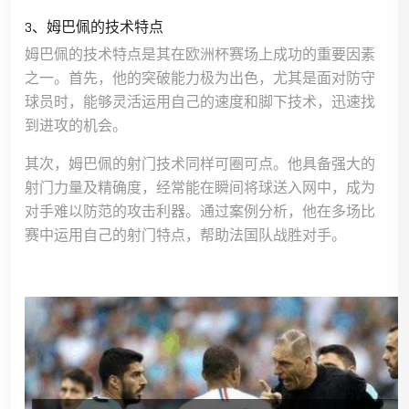
3、姆巴佩的技术特点
姆巴佩的技术特点是其在欧洲杯赛场上成功的重要因素
之一。首先，他的突破能力极为出色，尤其是面对防守
球员时，能够灵活运用自己的速度和脚下技术，迅速找
到进攻的机会。
其次，姆巴佩的射门技术同样可圈可点。他具备强大的
射门力量及精确度，经常能在瞬间将球送入网中，成为
对手难以防范的攻击利器。通过案例分析，他在多场比
赛中运用自己的射门特点，帮助法国队战胜对手。