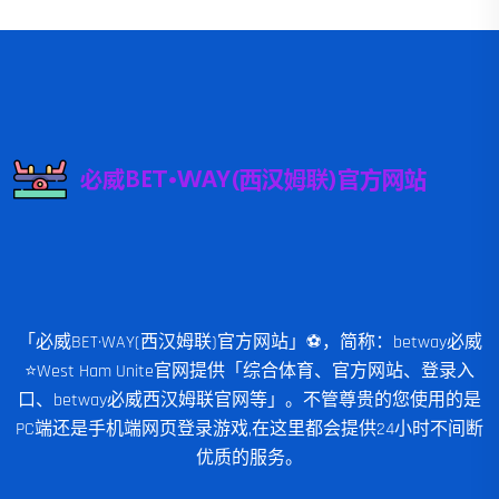
「必威BET·WAY(西汉姆联)官方网站」⚽️，简称：betway必威
⭐️West Ham Unite官网提供「综合体育、官方网站、登录入
口、betway必威西汉姆联官网等」。不管尊贵的您使用的是
PC端还是手机端网页登录游戏,在这里都会提供24小时不间断
优质的服务。