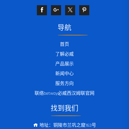
导航
首页
了解必威
产品展示
新闻中心
服务方向
联络betway必威西汉姆联官网
找到我们
地址：铜陵市兰巩之窟163号