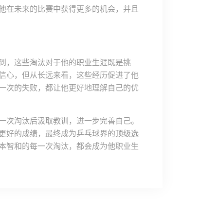
他在未来的比赛中获得更多的机会，并且
到，这些淘汰对于他的职业生涯既是挑
信心，但从长远来看，这些经历促进了他
一次的失败，都让他更好地理解自己的优
一次淘汰后汲取教训，进一步完善自己。
更好的成绩，最终成为乒乓球界的顶级选
本智和的每一次淘汰，都会成为他职业生