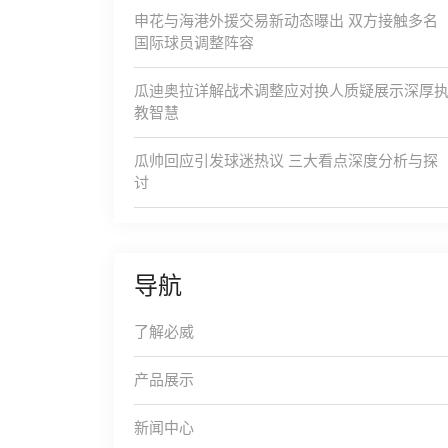
申花与海港外援交易新动态曝出 双方接触多名
国际球员调整阵容
瓜迪奥拉详解战术调整应对换人质疑展示深厚
教智慧
瓜帅回应引发球迷热议 三大看点深度分析与探
讨
导航
了解必威
产品展示
新闻中心