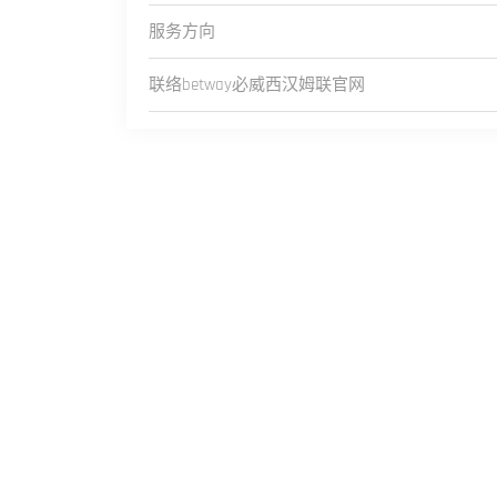
服务方向
联络betway必威西汉姆联官网