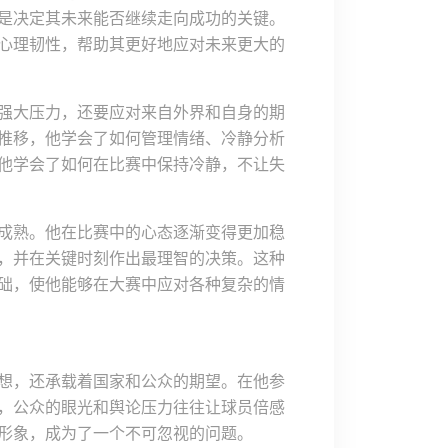
是决定其未来能否继续走向成功的关键。
心理韧性，帮助其更好地应对未来更大的
强大压力，还要应对来自外界和自身的期
推移，他学会了如何管理情绪、冷静分析
他学会了如何在比赛中保持冷静，不让失
成熟。他在比赛中的心态逐渐变得更加稳
，并在关键时刻作出最理智的决策。这种
础，使他能够在大赛中应对各种复杂的情
想，还承载着国家和公众的期望。在他参
，公众的眼光和舆论压力往往让球员倍感
形象，成为了一个不可忽视的问题。