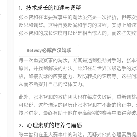
发
1、技术成长的加速与调整
张本智和在重要赛事中的淘汰虽然是一次挫折，但每次
蕴
反思和调整。这种自我反省和学习的过程，实际上加速
张本智和的成长速度可以说是相当惊人的，而这些失败
战
Betway必威西汉姆联
略
每一次重要赛事的淘汰，尤其是遇到强劲对手时，张本
原因，并找到解决的办法。比如在与世界顶级选手的对
板，如接发球的应变能力、攻防转换的速度等。这些问
新
从而不断提升自己的整体实力。
此外，张本智和的教练团队也在每次失败后，重新调整
可以说，这些淘汰的经历让张本智和在不断的修正中，
技术进步，最终有助于他在更高级别的赛事中取得突破
2、心理素质的培养与磨砺
张本智和在重大赛事中的淘汰，无疑对他的心理素质提