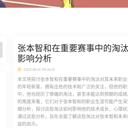
张本智和在重要赛事中的淘
影响分析
2025-06-01 09:44:41
本文将探讨张本智和在重要赛事中的淘汰对其未来职业
的年轻新星，拥有出色的技术和广泛的关注，但他的职
中，他也经历了惨痛的淘汰，甚至未能达到预期的成绩
门
的角度来看，它们对于张本智和的职业生涯可能产生深
共
细分析，探讨这些淘汰如何影响他的技术成长、心理状
通过这些分析，旨在全面了解这些淘汰对张本智和未来
益的启示。