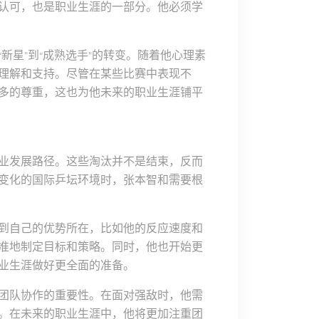
认可，也是职业生涯的一部分。他必须学
新星”到“成熟选手”的转变。随着他心理素
理解和支持。尽管在某些比赛中表现不
多的尊重，这也为他未来的职业生涯铺平
业发展路径。这些淘汰并不是结束，反而
变化的国际乒坛环境时，张本智和需要根
到自己的优势所在，比如他的反应速度和
准地制定目标和策略。同时，他也开始更
业生涯做好更全面的准备。
团队协作的重要性。在面对强敌时，他需
。在未来的职业生涯中，他将更加注重团