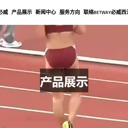
必威
产品展示
新闻中心
服务方向
联络BETWAY必威