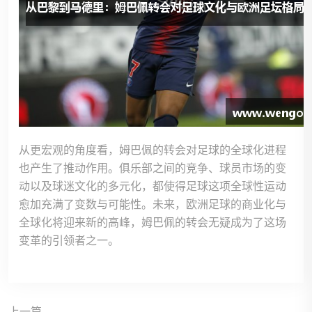
从更宏观的角度看，姆巴佩的转会对足球的全球化进程
也产生了推动作用。俱乐部之间的竞争、球员市场的变
动以及球迷文化的多元化，都使得足球这项全球性运动
愈加充满了变数与可能性。未来，欧洲足球的商业化与
全球化将迎来新的高峰，姆巴佩的转会无疑成为了这场
变革的引领者之一。