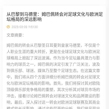
从巴黎到马德里：姆巴佩转会对足球文化与欧洲足
坛格局的深远影响
2025-03-09 11:51:30
文章摘要：
姆巴佩的转会从巴黎圣日耳曼到皇家马德里，不仅是个
人职业生涯的重大转折，更是在全球足球文化与欧洲足
球格局上掀起了深远波澜。作为当今足坛最具潜力与影
响力的球员之一，姆巴佩的决定引发了广泛关注，波及
到俱乐部、球迷、媒体乃至整个足球生态。在这篇文章
中，我们将从四个方面详细分析姆巴佩的转会对足球文
化与欧洲足坛格局的影响。首先，我们将探讨其对欧陆
顶级俱乐部竞争格局的重塑，其次分析其对球员市场的
冲击，接着讨论姆巴佩转会对球迷文化和品牌建设的影
响，最后，深入探讨这一转会对欧洲足球联赛及其商业
模式的长远影响。通过这些层面的分析，我们将呈现出