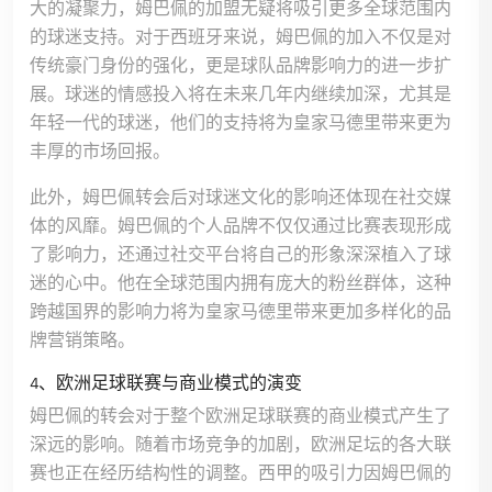
大的凝聚力，姆巴佩的加盟无疑将吸引更多全球范围内
的球迷支持。对于西班牙来说，姆巴佩的加入不仅是对
传统豪门身份的强化，更是球队品牌影响力的进一步扩
展。球迷的情感投入将在未来几年内继续加深，尤其是
年轻一代的球迷，他们的支持将为皇家马德里带来更为
丰厚的市场回报。
此外，姆巴佩转会后对球迷文化的影响还体现在社交媒
体的风靡。姆巴佩的个人品牌不仅仅通过比赛表现形成
了影响力，还通过社交平台将自己的形象深深植入了球
迷的心中。他在全球范围内拥有庞大的粉丝群体，这种
跨越国界的影响力将为皇家马德里带来更加多样化的品
牌营销策略。
4、欧洲足球联赛与商业模式的演变
姆巴佩的转会对于整个欧洲足球联赛的商业模式产生了
深远的影响。随着市场竞争的加剧，欧洲足坛的各大联
赛也正在经历结构性的调整。西甲的吸引力因姆巴佩的