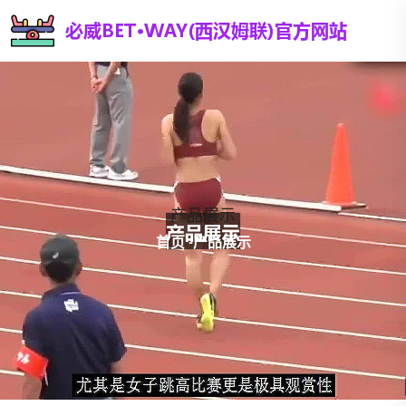
产品展示
首页
-
产品展示