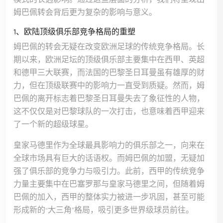
姆巴佩转会背后更为复杂的影响与意义。
1、欧陆顶级俱乐部竞争格局的重塑
姆巴佩的转会无疑在改变欧洲足球的传统竞争格局。长
期以来，欧洲足坛的顶级俱乐部主要集中在西甲、英超
和德甲三大联赛，而法国的巴黎圣日耳曼虽有雄厚的财
力，但在顶级联赛中的影响力一直受到质疑。然而，姆
巴佩的离开标志着巴黎圣日耳曼失去了象征性的人物，
这不仅仅是对巴黎球队的一次打击，也意味着西甲迎来
了一个新的超级球星。
皇家马德里作为全球最具影响力的俱乐部之一，向来在
全球市场具有巨大的话语权。而姆巴佩的加盟，无疑加
强了俱乐部的竞争力与吸引力。此前，西甲的传统竞争
力量主要集中在巴塞罗那与皇家马德里之间，但随着姆
巴佩的加入，西甲的整体实力被进一步巩固，甚至可能
形成新的“大三角”格局，吸引更多世界级球员前往。