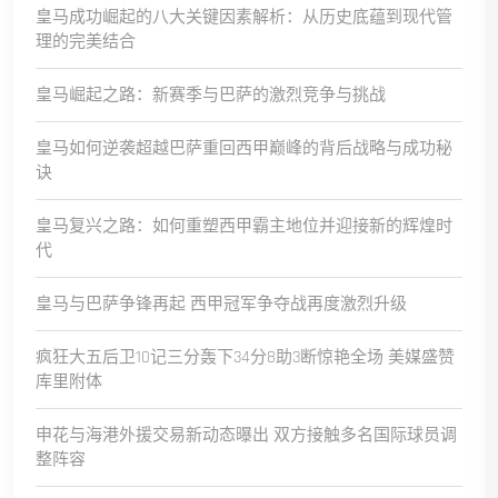
皇马成功崛起的八大关键因素解析：从历史底蕴到现代管
理的完美结合
皇马崛起之路：新赛季与巴萨的激烈竞争与挑战
皇马如何逆袭超越巴萨重回西甲巅峰的背后战略与成功秘
诀
皇马复兴之路：如何重塑西甲霸主地位并迎接新的辉煌时
代
皇马与巴萨争锋再起 西甲冠军争夺战再度激烈升级
疯狂大五后卫10记三分轰下34分8助3断惊艳全场 美媒盛赞
库里附体
申花与海港外援交易新动态曝出 双方接触多名国际球员调
整阵容