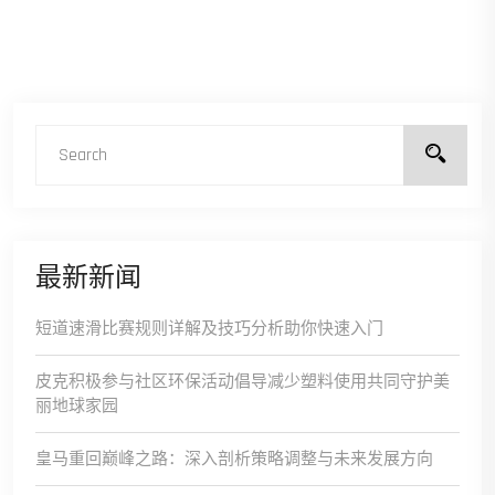
最新新闻
短道速滑比赛规则详解及技巧分析助你快速入门
皮克积极参与社区环保活动倡导减少塑料使用共同守护美
丽地球家园
皇马重回巅峰之路：深入剖析策略调整与未来发展方向