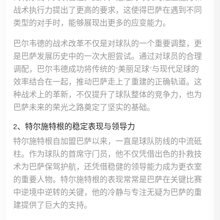
战术执行力提出了更高的要求，这使得巴萨在遇到不同
类型的对手时，能够展现出更多的应变能力。
巴尔韦德的战术改革不仅是对球队的一个重要调整，更
是巴萨发展历史中的一次大胆尝试。通过对球员的合理
调配，巴尔韦德成功将传统的“美丽足球”与现代足球的
效率结合在一起，推动巴萨走上了重建的正确轨道。这
种战术上的革新，不仅提升了球队整体的竞争力，也为
巴萨未来的荣光之路奠定了坚实的基础。
2、特尔施特根的稳定表现与领导力
特尔施特根自加盟巴萨以来，一直是球队防线的中流砥
柱。作为球队的首席守门员，他不仅凭借出色的扑救技
术为巴萨保驾护航，还凭借稳健的领导能力成为更衣室
的重要人物。特尔施特根的表现常常是巴萨在关键比赛
中逆境中逆转的关键，他的冷静与专注无疑为巴萨的重
建提供了巨大的支持。