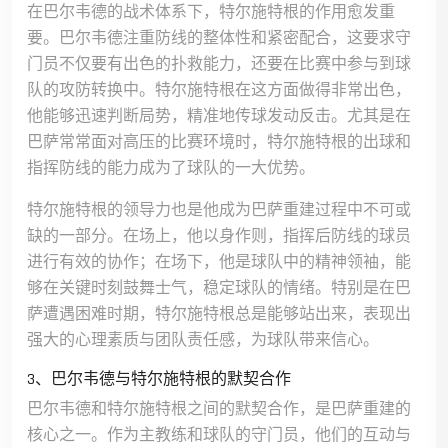
在巴尔韦德的战术体系下，特尔施特根的作用愈发重
要。巴尔韦德注重防线的整体性和紧密配合，这要求守
门员不仅要有出色的扑救能力，还要在比赛中参与到球
队的攻防转换中。特尔施特根在这方面做得非常出色，
他能够迅速判断局势，精准地传球发动反击。尤其是在
巴萨常常面对高压的比赛环境时，特尔施特根的出球和
指挥防线的能力成为了球队的一大优势。
特尔施特根的领导力也是他成为巴萨重建过程中不可或
缺的一部分。在场上，他以身作则，指挥后防线的球员
进行有效的协作；在场下，他是球队中的精神领袖，能
够在关键时刻鼓舞士气，稳定球队的情绪。特别是在巴
萨遭遇困难时期，特尔施特根总是能够站出来，表现出
强大的心理素质与团队责任感，为球队带来信心。
3、巴尔韦德与特尔施特根的默契合作
巴尔韦德和特尔施特根之间的默契合作，是巴萨重建的
核心之一。作为主教练和球队的守门员，他们的互动与