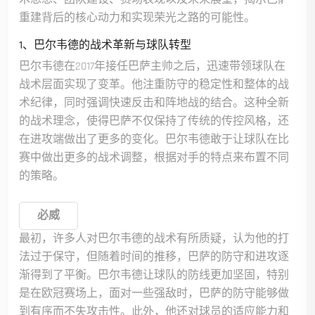
重建背后的核心动力和实现荣光之路的可能性。
1、巴尔韦德的战术革新与球队转型
巴尔韦德在2017年接任巴萨主帅之后，迅速带领球队在
战术层面实现了变革。他注重防守的稳定性和整体的战
术纪律，同时强调快速反击和阵地战的结合。这种全新
的战术理念，使得巴萨不仅保持了传统的传控风格，还
在进攻端做出了更多的变化。巴尔韦德敢于让球队在比
赛中做出更多的战术调整，根据对手的特点来布置不同
的策略。
必威
最初，许多人对巴尔韦德的战术有所质疑，认为他的打
法过于保守，但随着时间的推移，巴萨的防守和进攻逐
渐得到了平衡。巴尔韦德让球队的防线更加坚固，特别
是在欧冠赛场上，面对一些强敌时，巴萨的防守能够做
到有序而不失攻击性。此外，他还对球员的适应能力和