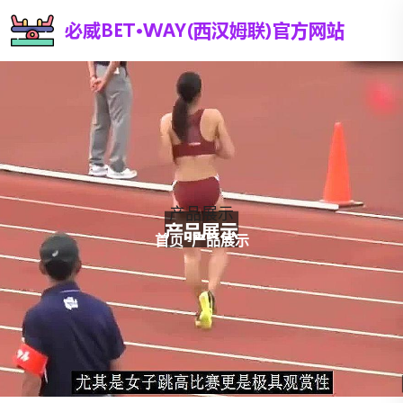
产品展示
首页
-
产品展示