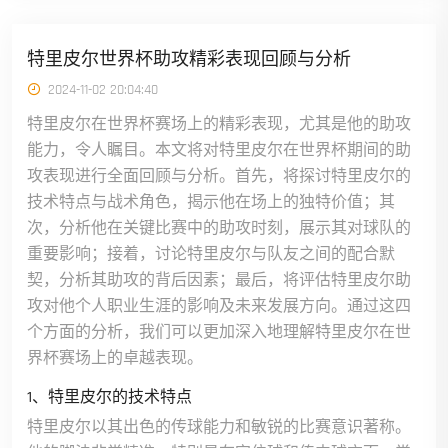
特里皮尔世界杯助攻精彩表现回顾与分析
2024-11-02 20:04:40
特里皮尔在世界杯赛场上的精彩表现，尤其是他的助攻
能力，令人瞩目。本文将对特里皮尔在世界杯期间的助
攻表现进行全面回顾与分析。首先，将探讨特里皮尔的
技术特点与战术角色，揭示他在场上的独特价值；其
次，分析他在关键比赛中的助攻时刻，展示其对球队的
重要影响；接着，讨论特里皮尔与队友之间的配合默
契，分析其助攻的背后因素；最后，将评估特里皮尔助
攻对他个人职业生涯的影响及未来发展方向。通过这四
个方面的分析，我们可以更加深入地理解特里皮尔在世
界杯赛场上的卓越表现。
1、特里皮尔的技术特点
特里皮尔以其出色的传球能力和敏锐的比赛意识著称。