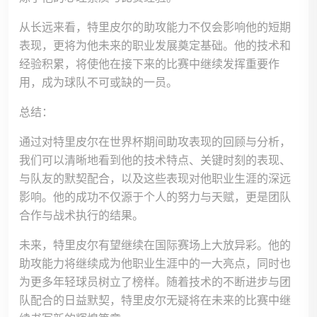
从长远来看，特里皮尔的助攻能力不仅会影响他的短期
表现，更将为他未来的职业发展奠定基础。他的技术和
经验积累，将使他在接下来的比赛中继续发挥重要作
用，成为球队不可或缺的一员。
总结：
通过对特里皮尔在世界杯期间助攻表现的回顾与分析，
我们可以清晰地看到他的技术特点、关键时刻的表现、
与队友的默契配合，以及这些表现对他职业生涯的深远
影响。他的成功不仅源于个人的努力与天赋，更是团队
合作与战术执行的结果。
未来，特里皮尔有望继续在国际赛场上大放异彩。他的
助攻能力将继续成为他职业生涯中的一大亮点，同时也
为更多年轻球员树立了榜样。随着技术的不断进步与团
队配合的日益默契，特里皮尔无疑将在未来的比赛中继