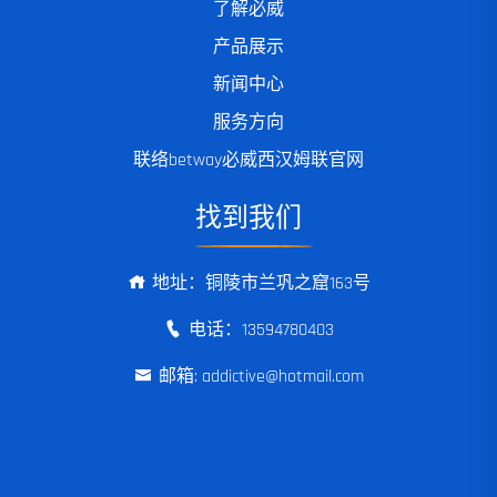
了解必威
产品展示
新闻中心
服务方向
联络betway必威西汉姆联官网
找到我们
地址：铜陵市兰巩之窟163号
电话：13594780403
邮箱: addictive@hotmail.com