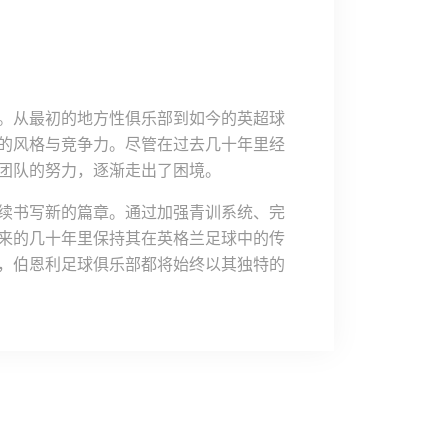
。从最初的地方性俱乐部到如今的英超球
的风格与竞争力。尽管在过去几十年里经
团队的努力，逐渐走出了困境。
续书写新的篇章。通过加强青训系统、完
来的几十年里保持其在英格兰足球中的传
，伯恩利足球俱乐部都将始终以其独特的