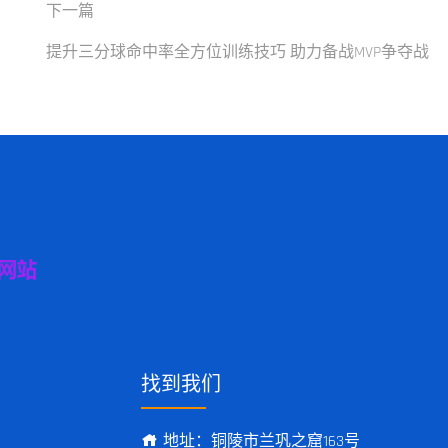
下一篇
提升三分球命中率全方位训练技巧 助力备战MVP争夺战
找到我们
地址：铜陵市兰巩之窟163号