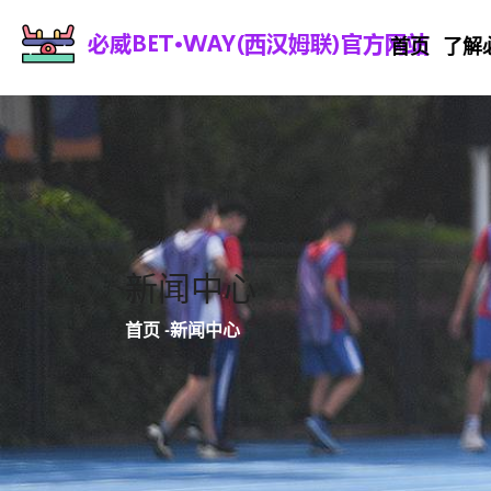
首页
了解
新闻中心
首页
-
新闻中心