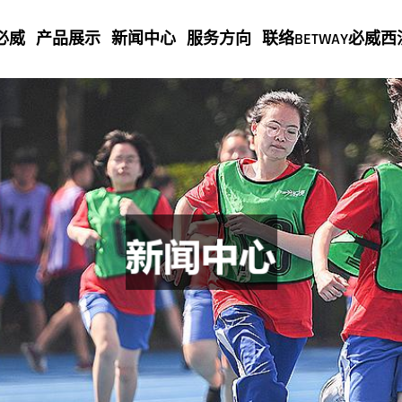
必威
产品展示
新闻中心
服务方向
联络BETWAY必威