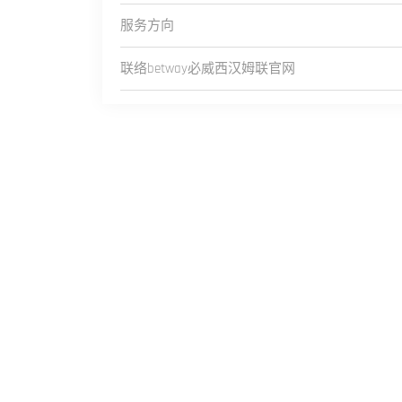
服务方向
联络betway必威西汉姆联官网