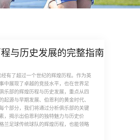
历程与历史发展的完整指南
立以来，已经有了超过一个世纪的辉煌历程。作为英
事中展现了卓越的竞技水平，也在世界足
俱乐部的辉煌历程与历史发展，重点从四
的起源与早期发展、伯恩利的黄金时代、
每个部分，我们将通过分析俱乐部的关键
素，揭示出伯恩利的独特魅力与历史价
格兰足球传统球队的辉煌历程，也能领略