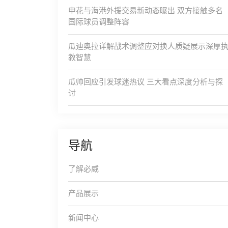
申花与海港外援交易新动态曝出 双方接触多名
国际球员调整阵容
瓜迪奥拉详解战术调整应对换人质疑展示深厚
教智慧
瓜帅回应引发球迷热议 三大看点深度分析与探
讨
导航
了解必威
产品展示
新闻中心