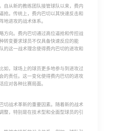
。自从新的教练团队接管球队以来，费内
逼抢。传统上，费内巴切以其快速反击和
阵地进攻的战术体系。
略方向。费内巴切通过高位逼抢和传控战
种转变要求球员不仅具备快速反应的能
队的这一战术理念使得费内巴切的进攻和
比如，球场上的球员更多地参与到进攻过
会的责任。这一变化使得费内巴切的进攻
活应对各种比赛局面。
巴切战术革新的重要因素。随着新的战术
调整，特别是在技术型和全面型球员的引