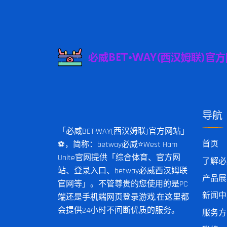
导航
「必威BET·WAY(西汉姆联)官方网站」
首页
⚽️，简称：betway必威⭐️West Ham
Unite官网提供「综合体育、官方网
了解必
站、登录入口、betway必威西汉姆联
产品展
官网等」。不管尊贵的您使用的是PC
新闻中
端还是手机端网页登录游戏,在这里都
会提供24小时不间断优质的服务。
服务方