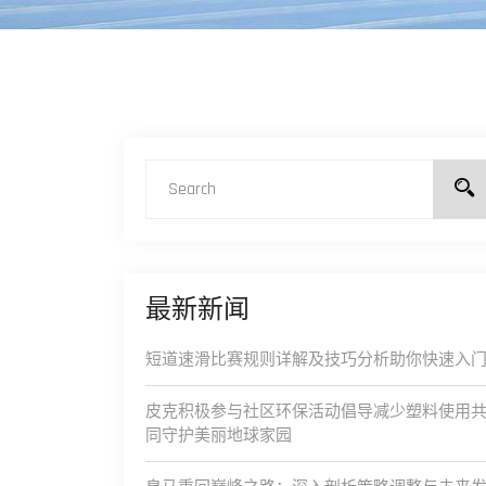
最新新闻
短道速滑比赛规则详解及技巧分析助你快速入
皮克积极参与社区环保活动倡导减少塑料使用
同守护美丽地球家园