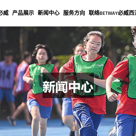
必威
产品展示
新闻中心
服务方向
联络BETWAY必威