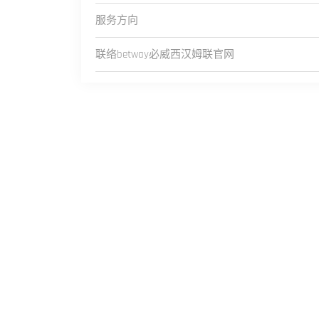
服务方向
联络betway必威西汉姆联官网