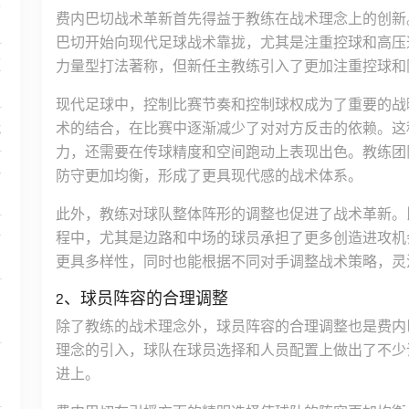
发
费内巴切战术革新首先得益于教练在战术理念上的创新
巴切开始向现代足球战术靠拢，尤其是注重控球和高压
蕴
力量型打法著称，但新任主教练引入了更加注重控球和
现代足球中，控制比赛节奏和控制球权成为了重要的战
术的结合，在比赛中逐渐减少了对对方反击的依赖。这
战
力，还需要在传球精度和空间跑动上表现出色。教练团
略
防守更加均衡，形成了更具现代感的战术体系。
此外，教练对球队整体阵形的调整也促进了战术革新。
新
程中，尤其是边路和中场的球员承担了更多创造进攻机
更具多样性，同时也能根据不同对手调整战术策略，灵
2、球员阵容的合理调整
除了教练的战术理念外，球员阵容的合理调整也是费内
理念的引入，球队在球员选择和人员配置上做出了不少
进上。