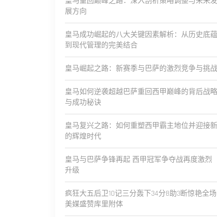
皇马重回巅峰之路：深入剖析策略调整与未来
展方向
皇马成功崛起的八大关键因素解析：从历史底
到现代管理的完美结合
皇马崛起之路：新赛季与巴萨的激烈竞争与挑
皇马如何逆袭超越巴萨重回西甲巅峰的背后战
与成功秘诀
皇马复兴之路：如何重塑西甲霸主地位并迎接
的辉煌时代
皇马与巴萨争锋再起 西甲冠军争夺战再度激烈
升级
疯狂大五后卫10记三分轰下34分8助3断惊艳全场
美媒盛赞库里附体