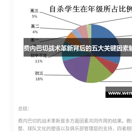
总结：
费内巴切的战术革新是多方面因素共同作用的结果。教
整、球队文化的塑造以及俱乐部管理层的支持，四者相