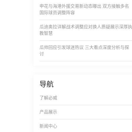
申花与海港外援交易新动态曝出 双方接触多名
国际球员调整阵容
瓜迪奥拉详解战术调整应对换人质疑展示深厚
教智慧
瓜帅回应引发球迷热议 三大看点深度分析与探
讨
导航
了解必威
产品展示
新闻中心