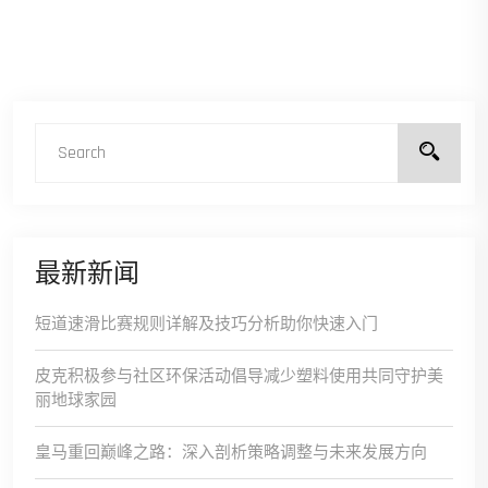
最新新闻
短道速滑比赛规则详解及技巧分析助你快速入门
皮克积极参与社区环保活动倡导减少塑料使用共同守护美
丽地球家园
皇马重回巅峰之路：深入剖析策略调整与未来发展方向