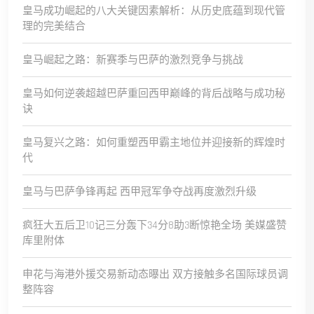
皇马成功崛起的八大关键因素解析：从历史底蕴到现代管
理的完美结合
皇马崛起之路：新赛季与巴萨的激烈竞争与挑战
皇马如何逆袭超越巴萨重回西甲巅峰的背后战略与成功秘
诀
皇马复兴之路：如何重塑西甲霸主地位并迎接新的辉煌时
代
皇马与巴萨争锋再起 西甲冠军争夺战再度激烈升级
疯狂大五后卫10记三分轰下34分8助3断惊艳全场 美媒盛赞
库里附体
申花与海港外援交易新动态曝出 双方接触多名国际球员调
整阵容