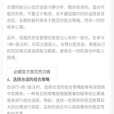
合理的投注心态应该是冷静分析、稳步前进的。面对可
能的失败，不要过于焦虑，也不要因偶尔的好运而盲目
自信。长期的盈利来自于稳定的投注策略，而非一时的
侥幸心理。
此外，适度的资金管理也是投注心态的一部分。在参与
4串11投注时，切忌过度投入。合理分配资金，根据自己
的实际情况来选择投注额度，避免在一时的波动中陷入
困境。
必威官方首页西汉姆
4、选择合适的组合策略
在进行4串11投注时，选择合适的组合策略能够有效提高
中奖概率。一种常见的策略是根据赛事的赔率和比赛难
度来进行组合选择。例如，选择一些赔率较低且胜算较
大的比赛进行搭配，这样的组合可以提高整体的稳定性
和中奖率。