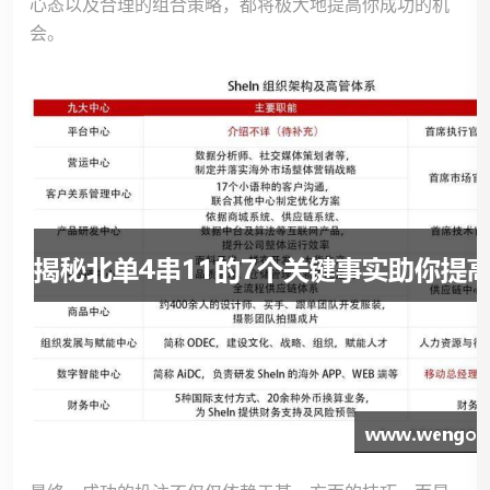
心态以及合理的组合策略，都将极大地提高你成功的机
会。