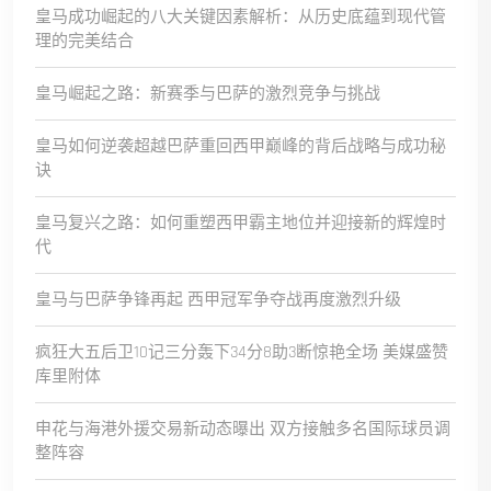
皇马成功崛起的八大关键因素解析：从历史底蕴到现代管
理的完美结合
皇马崛起之路：新赛季与巴萨的激烈竞争与挑战
皇马如何逆袭超越巴萨重回西甲巅峰的背后战略与成功秘
诀
皇马复兴之路：如何重塑西甲霸主地位并迎接新的辉煌时
代
皇马与巴萨争锋再起 西甲冠军争夺战再度激烈升级
疯狂大五后卫10记三分轰下34分8助3断惊艳全场 美媒盛赞
库里附体
申花与海港外援交易新动态曝出 双方接触多名国际球员调
整阵容