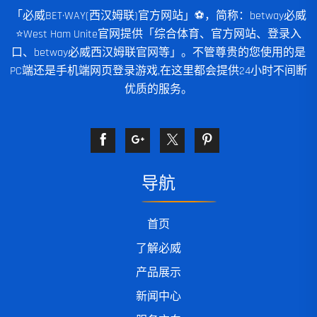
「必威BET·WAY(西汉姆联)官方网站」⚽️，简称：betway必威
⭐️West Ham Unite官网提供「综合体育、官方网站、登录入
口、betway必威西汉姆联官网等」。不管尊贵的您使用的是
PC端还是手机端网页登录游戏,在这里都会提供24小时不间断
优质的服务。
导航
首页
了解必威
产品展示
新闻中心