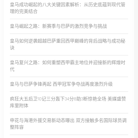
皇马成功崛起的八大关键因素解析：从历史底蕴到现代管
理的完美结合
皇马崛起之路：新赛季与巴萨的激烈竞争与挑战
皇马如何逆袭超越巴萨重回西甲巅峰的背后战略与成功秘
诀
皇马复兴之路：如何重塑西甲霸主地位并迎接新的辉煌时
代
皇马与巴萨争锋再起 西甲冠军争夺战再度激烈升级
疯狂大五后卫10记三分轰下34分8助3断惊艳全场 美媒盛赞
库里附体
申花与海港外援交易新动态曝出 双方接触多名国际球员调
整阵容