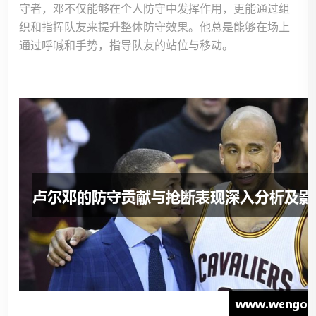
守者，邓不仅能够在个人防守中发挥作用，更能通过组
织和指挥队友来提升整体防守效果。他总是能够在场上
通过呼喊和手势，指导队友的站位与移动。